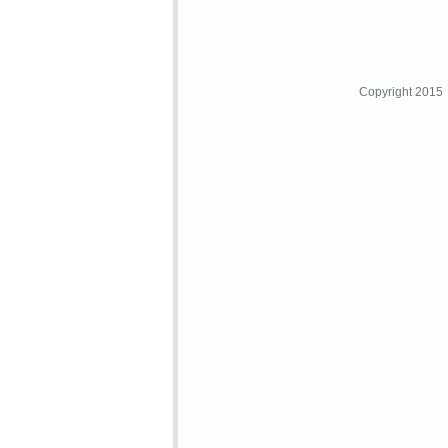
Copyright 2015