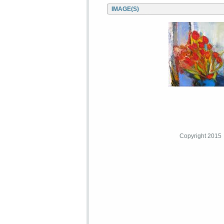
IMAGE(S)
Copyright 2015