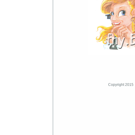
Copyright 2015