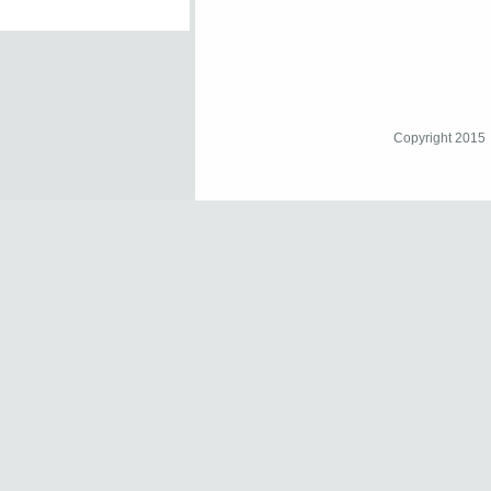
Copyright 2015