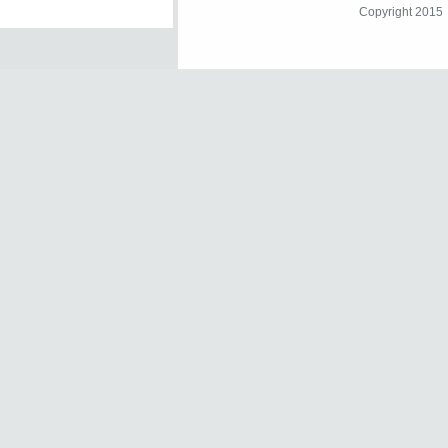
Copyright 2015