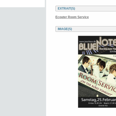
EXTRAIT(S)
Ecouter Room Service
IMAGE(S)