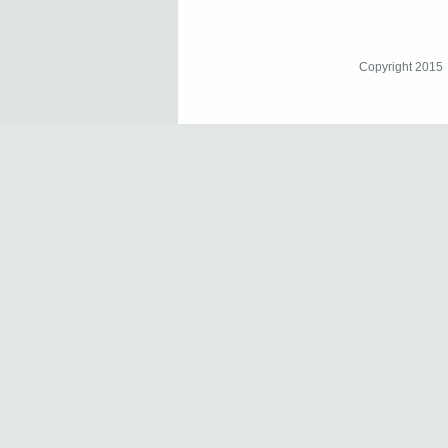
Copyright 2015