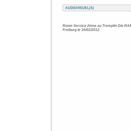
AUDIOVISUEL(S)
Room Service 2ème au Tremplin Die R
Freiburg le 16/02/2012