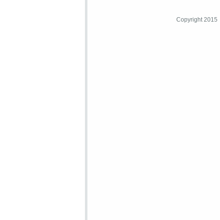
Copyright 2015