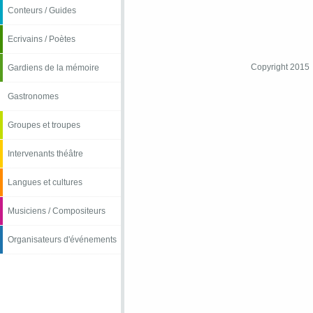
Conteurs / Guides
Ecrivains / Poètes
Copyright 2015
Gardiens de la mémoire
Gastronomes
Groupes et troupes
Intervenants théâtre
Langues et cultures
Musiciens / Compositeurs
Organisateurs d'événements