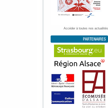
Accéder à toutes nos actualités