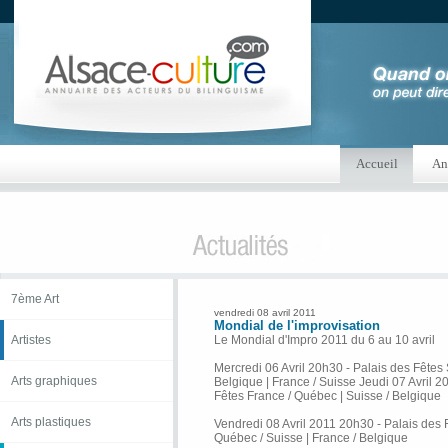
Accueil
An
7ème Art
vendredi 08 avril 2011
Mondial de l'improvisation
Artistes
Le Mondial d'Impro 2011 du 6 au 10 avril
Mercredi 06 Avril 20h30 - Palais des Fêtes
Arts graphiques
Belgique | France / Suisse Jeudi 07 Avril 2
Fêtes France / Québec | Suisse / Belgique
Arts plastiques
Vendredi 08 Avril 2011 20h30 - Palais des 
Québec / Suisse | France / Belgique