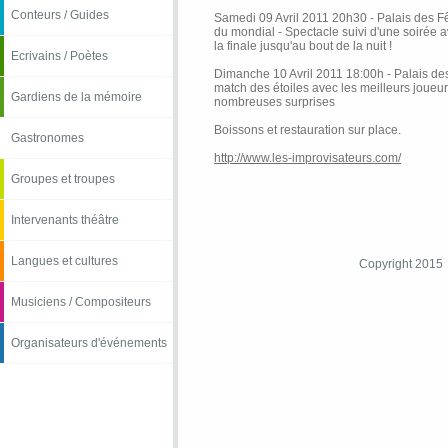
Conteurs / Guides
Samedi 09 Avril 2011 20h30 - Palais des Fê
du mondial - Spectacle suivi d'une soirée 
la finale jusqu'au bout de la nuit !
Ecrivains / Poètes
Dimanche 10 Avril 2011 18:00h - Palais de
match des étoiles avec les meilleurs joueu
Gardiens de la mémoire
nombreuses surprises
Boissons et restauration sur place.
Gastronomes
http://www.les-improvisateurs.com/
Groupes et troupes
Intervenants théâtre
Langues et cultures
Copyright 2015
Musiciens / Compositeurs
Organisateurs d'événements