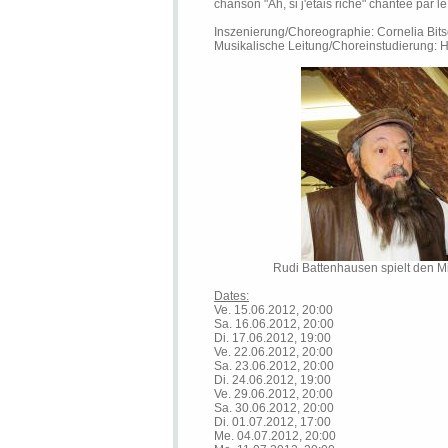
chanson "Ah, si j'étais riche" chantée par l
Inszenierung/Choreographie: Cornelia Bit
Musikalische Leitung/Choreinstudierung: H
Rudi Battenhausen spielt den M
Dates:
Ve. 15.06.2012, 20:00
Sa. 16.06.2012, 20:00
Di. 17.06.2012, 19:00
Ve. 22.06.2012, 20:00
Sa. 23.06.2012, 20:00
Di. 24.06.2012, 19:00
Ve. 29.06.2012, 20:00
Sa. 30.06.2012, 20:00
Di. 01.07.2012, 17:00
Me. 04.07.2012, 20:00