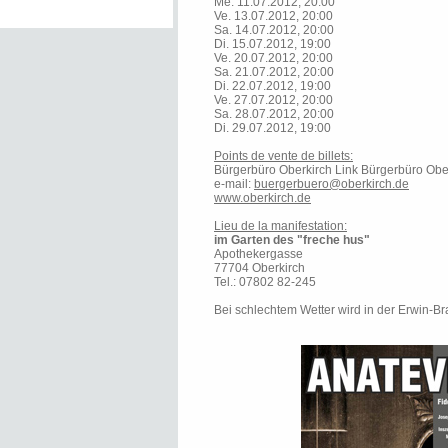
Me. 11.07.2012, 20:00
Ve. 13.07.2012, 20:00
Sa. 14.07.2012, 20:00
Di. 15.07.2012, 19:00
Ve. 20.07.2012, 20:00
Sa. 21.07.2012, 20:00
Di. 22.07.2012, 19:00
Ve. 27.07.2012, 20:00
Sa. 28.07.2012, 20:00
Di. 29.07.2012, 19:00
Points de vente de billets:
Bürgerbüro Oberkirch Link Bürgerbüro Obe
e-mail:
buergerbuero@oberkirch.de
www.oberkirch.de
Lieu de la manifestation:
im Garten des "freche hus"
Apothekergasse
77704 Oberkirch
Tel.: 07802 82-245
Bei schlechtem Wetter wird in der Erwin-Br