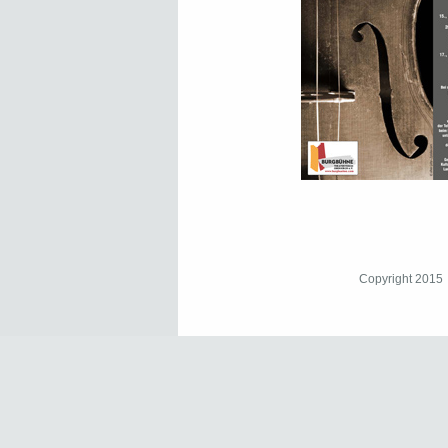
Copyright 2015