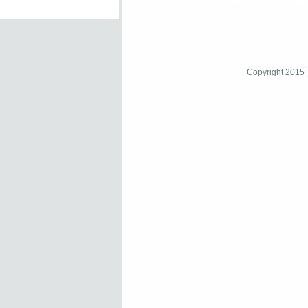
Copyright 2015