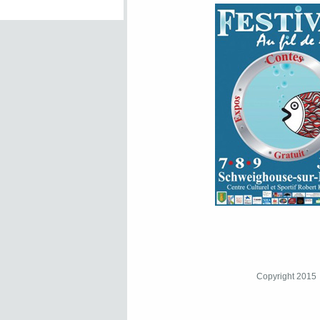
Copyright 2015