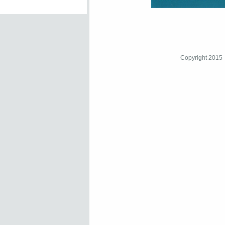
Copyright 2015