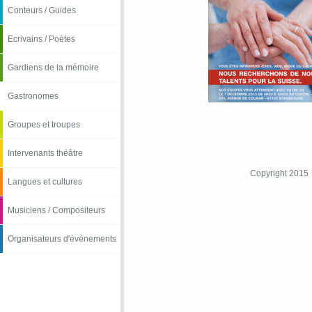
Conteurs / Guides
Ecrivains / Poètes
Gardiens de la mémoire
Gastronomes
Groupes et troupes
Intervenants théâtre
Copyright 2015
Langues et cultures
Musiciens / Compositeurs
Organisateurs d'événements