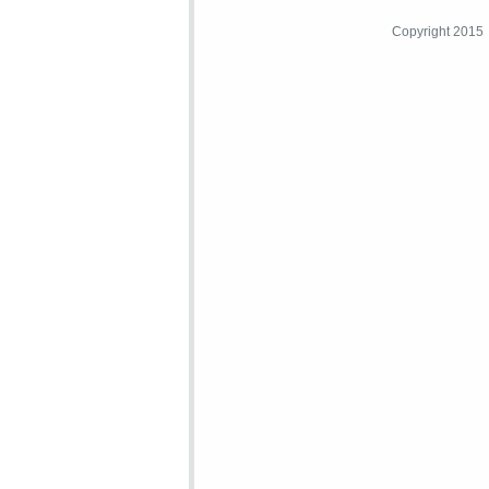
Copyright 2015