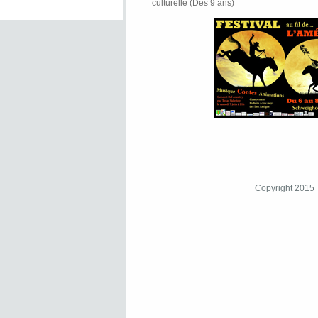
culturelle (Dès 9 ans)
Copyright 2015