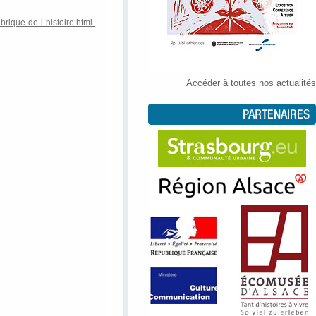
brique-de-l-histoire.html-
Accéder à toutes nos actualités