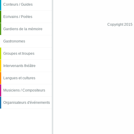
Conteurs / Guides
Ecrivains / Poètes
Copyright 2015
Gardiens de la mémoire
Gastronomes
Groupes et troupes
Intervenants théâtre
Langues et cultures
Musiciens / Compositeurs
Organisateurs d'événements