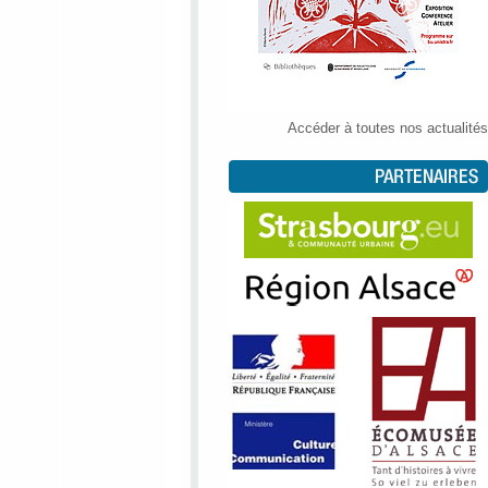
Accéder à toutes nos actualités