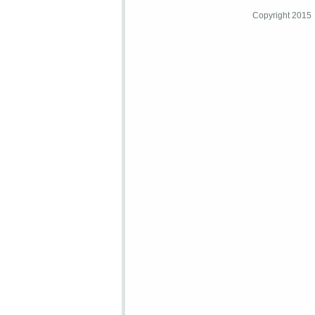
Copyright 2015